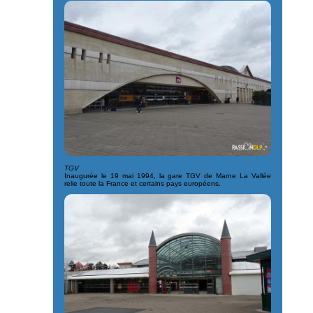
TGV
Inaugurée le 19 mai 1994, la gare TGV de Marne La Vallée
relie toute la France et certains pays européens.