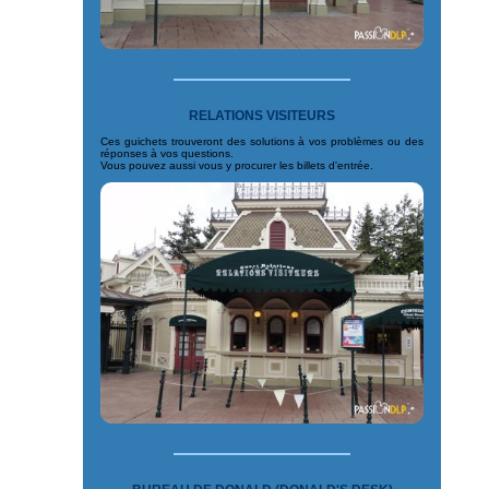
RELATIONS VISITEURS
Ces guichets trouveront des solutions à vos problèmes ou des
réponses à vos questions.
Vous pouvez aussi vous y procurer les billets d'entrée.