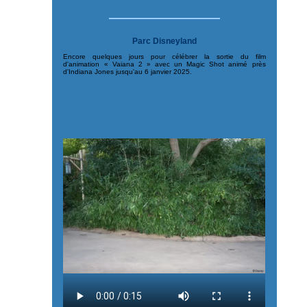
Parc Disneyland
Encore quelques jours pour célébrer la sortie du film
d'animation « Vaiana 2 » avec un Magic Shot animé près
d'Indiana Jones jusqu'au 6 janvier 2025.