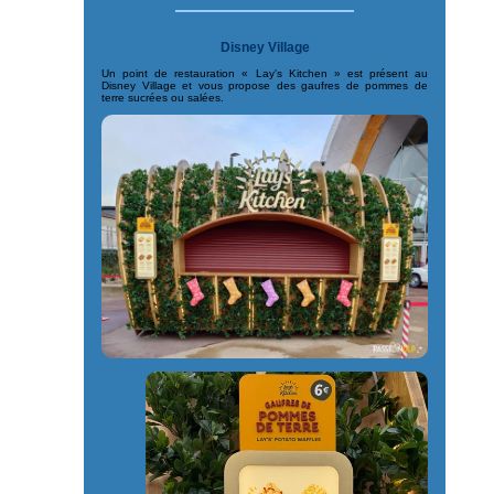
Disney Village
Un point de restauration « Lay's Kitchen » est présent au
Disney Village et vous propose des gaufres de pommes de
terre sucrées ou salées.