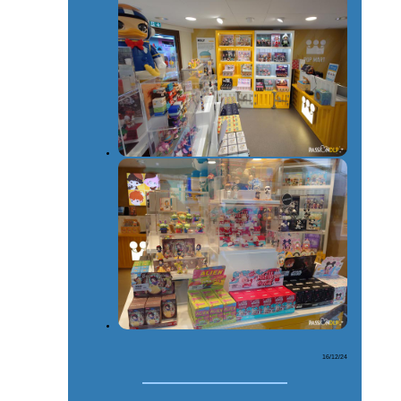
16/12/24