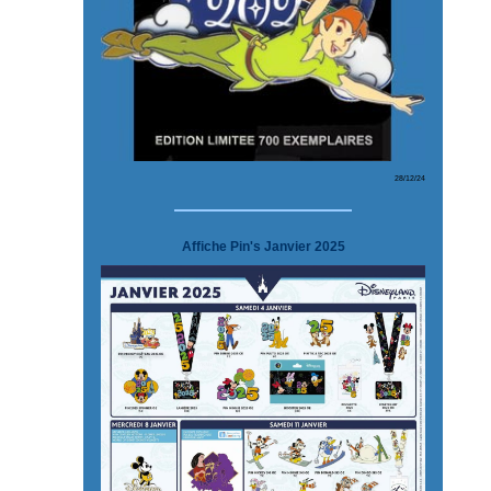
28/12/24
Affiche Pin's Janvier 2025