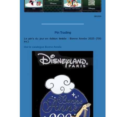
28/12/24
Pin Trading
Le pin's du jour en édition limitée : Bonne Année 2025 (700
ex.).
Voir le catalogue Bonne Année