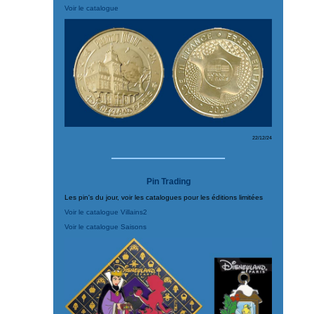
Voir le catalogue
22/12/24
Pin Trading
Les pin's du jour, voir les catalogues pour les éditions limitées
Voir le catalogue Villains2
Voir le catalogue Saisons