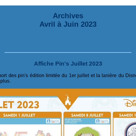
Archives
Avril à Juin 2023
Affiche Pin's Juillet 2023
eport des pin's édition limitée du 1er juillet et la lanière du D
 plus.