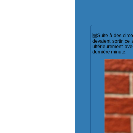
🆕Suite à des circo
devaient sortir ce
ultérieurement ave
dernière minute.