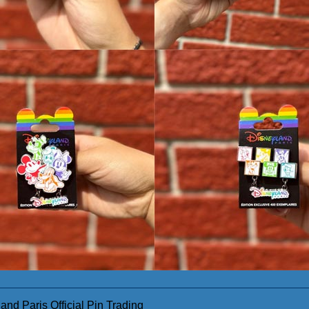
d Paris Official Pin Trading