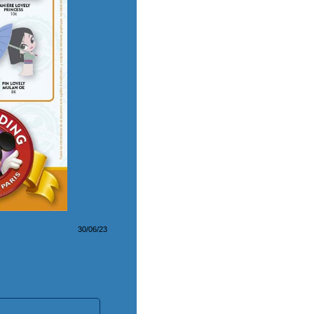
30/06/23