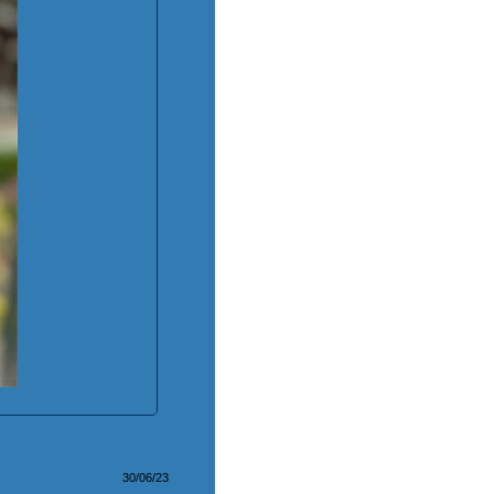
30/06/23