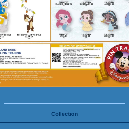
Collection