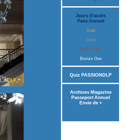
Jours d'accès
Pass Annuel
Gold
Silver
Bronze Max
Bronze One
Quiz PASSIONDLP
Archives Magazine
Passeport Annuel
Envie de +